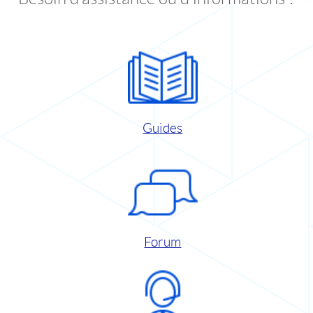
Guides
Forum